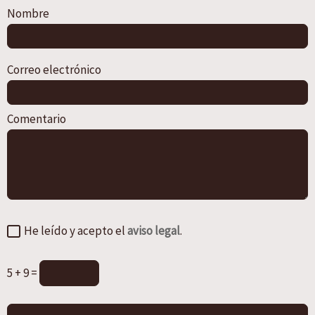
Nombre
Correo electrónico
Comentario
He leído y acepto el
aviso legal
.
5 + 9 =