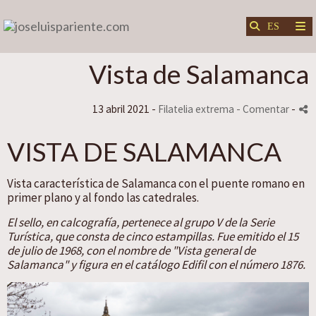
Vista de Salamanca
13 abril 2021 -
Filatelia extrema
- Comentar
-
VISTA DE SALAMANCA
Vista característica de Salamanca con el puente romano en
primer plano y al fondo las catedrales.
El sello, en calcografía, pertenece al grupo V de la Serie
Turística, que consta de cinco estampillas. Fue emitido el 15
de julio de 1968, con el nombre de "Vista general de
Salamanca" y figura en el catálogo Edifil con el número 1876.