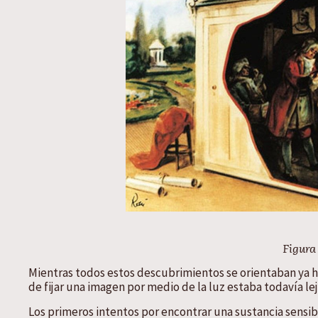
Figura
Mientras todos estos descubrimientos se orientaban ya ha
de fijar una imagen por medio de la luz estaba todavía le
Los primeros intentos por encontrar una sustancia sensib