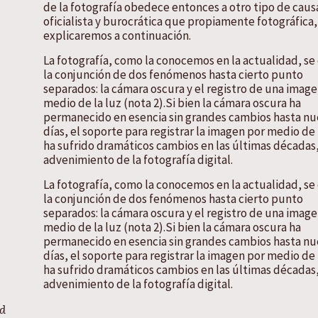
de la fotografía obedece entonces a otro tipo de caus
oficialista y burocrática que propiamente fotográfica
explicaremos a continuación.
La fotografía, como la conocemos en la actualidad, se
la conjunción de dos fenómenos hasta cierto punto
separados: la cámara oscura y el registro de una imag
medio de la luz (nota 2).Si bien la cámara oscura ha
permanecido en esencia sin grandes cambios hasta nu
días, el soporte para registrar la imagen por medio de 
ha sufrido dramáticos cambios en las últimas décadas,
advenimiento de la fotografía digital.
La fotografía, como la conocemos en la actualidad, se
la conjunción de dos fenómenos hasta cierto punto
separados: la cámara oscura y el registro de una imag
medio de la luz (nota 2).Si bien la cámara oscura ha
permanecido en esencia sin grandes cambios hasta nu
días, el soporte para registrar la imagen por medio de 
ha sufrido dramáticos cambios en las últimas décadas,
advenimiento de la fotografía digital.
rd